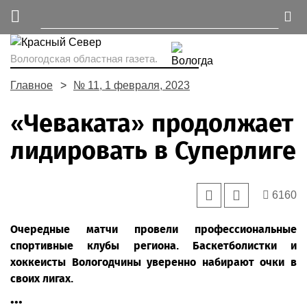
Вологодская областная газета.
Главное
№ 11, 1 февраля, 2023
«Чеваката» продолжает
лидировать в Суперлиге
6160
Очередные матчи провели профессиональные
спортивные клубы региона. Баскетболистки и
хоккеисты Вологодчины уверенно набирают очки в
своих лигах.
•••