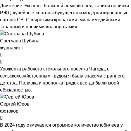
Движение.Экспо» с большой помпой представили новинки
РЖД: купейные «вагоны будущего» и модернизированные
вагоны СВ. С широкими кроватями, мультимедийными
экранами и прочими «наворотами».
Светлана Шубина
журналист
Уроженка рабочего стекольного поселка Чагода, с
сельскохозяйственным трудом я была знакома с раннего
детства. Поливка и прополка грядок всегда были моей
обязанностью.
Сергей Юров
фотокор
В 2024 году отмечается огромное количество юбилеев у