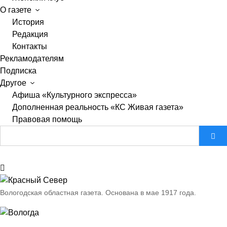
О газете
История
Редакция
Контакты
Рекламодателям
Подписка
Другое
Афиша «Культурного экспресса»
Дополненная реальность «КС Живая газета»
Правовая помощь
Вологодская областная газета.
Основана в мае 1917 года.