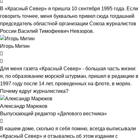
В «Красный Север» я пришла 10 сентября 1995 года. Если
говорить точнее, меня буквально привел сюда тогдашний
председатель областной организации Союза журналистов
России Василий Тимофеевич Невзоров.
Игорь Митин
Для меня газета «Красный Север» - большая часть жизни:
я, по образованию морской штурман, пришел в редакцию в
1997 году после 14 лет, проведенных на флоте, в морях.
Почему вдруг журналистика?
Александр Марюков
Выпускающий редактор «Делового вестника»
В нашем доме, сколько я себя помню, всегда выписывали
«Красный Север» и отзывались об этом издании с