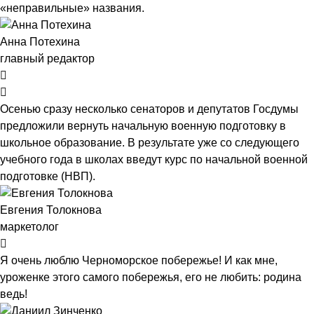
«неправильные» названия.
Анна Потехина
главный редактор
Осенью сразу несколько сенаторов и депутатов Госдумы
предложили вернуть начальную военную подготовку в
школьное образование. В результате уже со следующего
учебного года в школах введут курс по начальной военной
подготовке (НВП).
Евгения Толокнова
маркетолог
Я очень люблю Черноморское побережье! И как мне,
уроженке этого самого побережья, его не любить: родина
ведь!