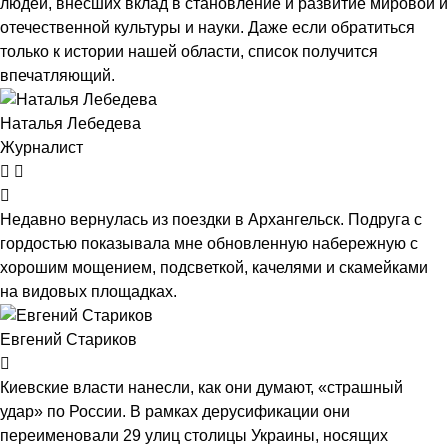
людей, внесших вклад в становление и развитие мировой и
отечественной культуры и науки. Даже если обратиться
только к истории нашей области, список получится
впечатляющий.
Наталья Лебедева
Журналист
Недавно вернулась из поездки в Архангельск. Подруга с
гордостью показывала мне обновленную набережную с
хорошим мощением, подсветкой, качелями и скамейками
на видовых площадках.
Евгений Стариков
Киевские власти нанесли, как они думают, «страшный
удар» по России. В рамках дерусификации они
переименовали 29 улиц столицы Украины, носящих