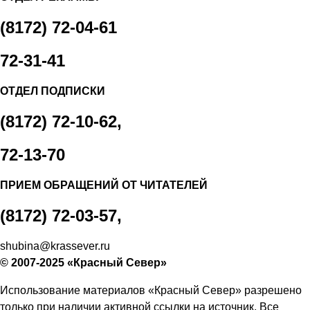
(8172) 72-04-61
72-31-41
ОТДЕЛ ПОДПИСКИ
(8172) 72-10-62,
72-13-70
ПРИЕМ ОБРАЩЕНИЙ ОТ ЧИТАТЕЛЕЙ
(8172) 72-03-57,
shubina@krassever.ru
© 2007-2025 «Красный Север»
Использование материалов «Красный Север» разрешено
только при наличии активной ссылки на источник. Все