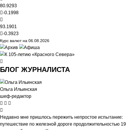
80.9293
-0.1998
93.1901
-0.3923
Курс валют на 06.08.2026
БЛОГ ЖУРНАЛИСТА
Ольга Ильинская
шеф-редактор
Недавно мне пришлось пережить непростое испытание:
путешествие по железной дороге продолжительностью 19