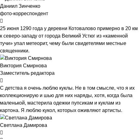
Даниил Зинченко
фото-корреспондент
25 июня 1290 года у деревни Котовалово примерно в 20 км
к северо-западу от города Великий Устюг из «каменной
тучи» упал метеорит, чему были свидетелями местные
священники.
Виктория Смирнова
Заместитель редактора
С детства я очень люблю куклы. Не в том смысле, что я их
коллекционирую и шью для них наряды, хотя, когда была
маленькой, мастерила одежки пупсикам и куклам из
картона. Я люблю кукол, которых оживляют артисты.
Светлана Дамирова