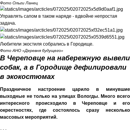
Фото Ольги Ланец
Управлять сапом в таком наряде - вдвойне непростая
задача.
Любители экостиля собрались в Городище.
Фото АНО «Деревня будущего»
В Череповце на набережную вывели
собак, а в Городище дефилировали
в экокостюмах
Праздничное настроение царило в минувшие
выходные не только на улицах Вологды. Много всего
интересного происходило в Череповце и его
окрестностях, где состоялось сразу несколько
массовых мероприятий.