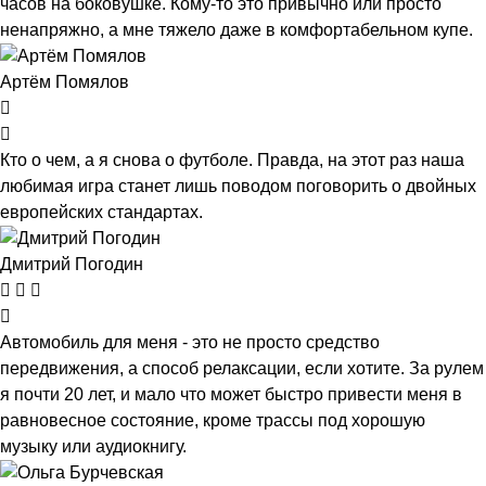
часов на боковушке. Кому-то это привычно или просто
ненапряжно, а мне тяжело даже в комфортабельном купе.
Артём Помялов
Кто о чем, а я снова о футболе. Правда, на этот раз наша
любимая игра станет лишь поводом поговорить о двойных
европейских стандартах.
Дмитрий Погодин
Автомобиль для меня - это не просто средство
передвижения, а способ релаксации, если хотите. За рулем
я почти 20 лет, и мало что может быстро привести меня в
равновесное состояние, кроме трассы под хорошую
музыку или аудиокнигу.