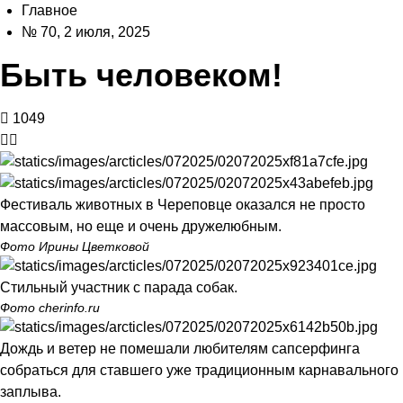
Главное
№ 70, 2 июля, 2025
Быть человеком!
1049
Фестиваль животных в Череповце оказался не просто
массовым, но еще и очень дружелюбным.
Фото Ирины Цветковой
Стильный участник c парада собак.
Фото cherinfo.ru
Дождь и ветер не помешали любителям сапсерфинга
собраться для ставшего уже традиционным карнавального
заплыва.