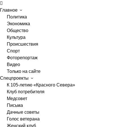
Главное
Политика
Экономика
Общество
Культура
Происшествия
Спорт
Фоторепортаж
Видео
Только на сайте
Спецпроекты
К 105-летию «Красного Севера»
Клуб потребителя
Медсовет
Письма
Дачные советы
Голос ветерана
Женский клуб