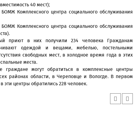
вместимость 40 мест);
ц БОМЖ Комплексного центра социального обслуживания
ц БОМЖ Комплексного центра социального обслуживания
ста).
ный приют в них получили 234 человека Гражданам
печивают одеждой и вещами, мебелью, постельными
сутствия свободных мест, в холодное время года в этих
спальные места.
е граждане могут обратиться в комплексные центры
сех районах области, в Череповце и Вологде. В первом
в эти центры обратились 228 человек.