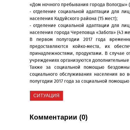
«Дом ночного пребывания города Вологды» (
- отделение социальной адаптации для ли
населения Кадуйского района (15 мест);
- отделение социальной адаптации для ли
населения города Череповца «Забота» (43 ме
В первом полугодии 2017 года времен
предоставляются койко-места, их обес
принадлежностями, продуктами. В случае от
учреждениях организуются дополнительные 
Также за социальной помощью бездомны
социального обслуживания населения во в
полугодии 2017 года за социальной помощью 
СИТУАЦИЯ
Комментарии (0)