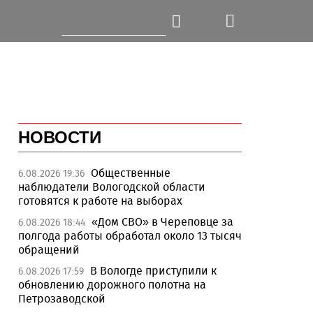
НОВОСТИ
Общественные
6.08.2026 19:36
наблюдатели Вологодской области
готовятся к работе на выборах
«Дом СВО» в Череповце за
6.08.2026 18:44
полгода работы обработал около 13 тысяч
обращений
В Вологде приступили к
6.08.2026 17:59
обновлению дорожного полотна на
Петрозаводской