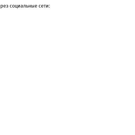
рез социальные сети: