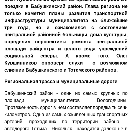
поездки в Бабушкинский район. Глава региона не
только наметил планы развития транспортной
инфраструктуры муниципалитета на ближайшие
три года, но и ознакомился с состоянием
центральной районной больницы, дома культуры,
определил перспективы ремонта центральной
площади райцентра и целого ряда учреждений
социальной сферы. А кроме того, Олег
Кувшинников опроверг слухи о возможном
слиянии Бабушкинского и Тотемского районов.
Региональная трасса и муниципальные дороги
Бабушкинский район - один из самых крупных по
площади муниципалитетов Вологодчины.
Протяженность дорог в нем составляет порядка тысячи
километров. Одна из самых оживленных транспортных
артерий, проходящих по территории района, -
автодорога Тотьма - Никольск - находится далеко не в