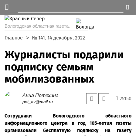
Вологодская областная газета.
Главное
№ 141, 14 декабря, 2022
Журналисты подарили
подписку семьям
мобилизованных
Анна Потехина
25150
pot_av@mail.ru
Сотрудники Вологодского областного
информационного центра в год 105-летия газеты
организовали бесплатную подписку на газету