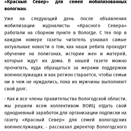
«Красный Север» для семей мобилизованных
вологжан.
Уже на следующий день после объявления
мобилизации журналисты «Красного Севера»
работали на сборном пункте в Вологде. С тех пор в
каждом номере газеты читатель узнавал самые
актуальные новости о том, как наши ребята проходят
обучение на полигонах, истории жен и матерей,
которые ждут их дома. В нашей газете можно
прочитать, куда обращаться за мерами поддержки
военнослужащих и как регион старается, чтобы семьи
ни в чем не нуждались, пока их мужчины выполняют
свой долг.
- Как и все члены правительства Вологодской области,
мы решили всем коллективом ВОИЦ отдать свой
однодневный заработок для организации подписки на
газету «Красный Север» для семей вологодских
военнослужащих, - рассказал директор Вологодского