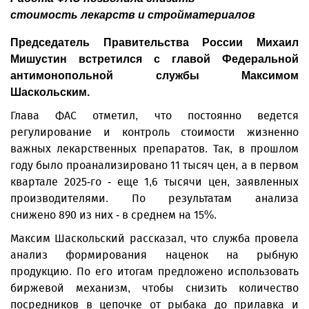
стоимость лекарств и стройматериалов
Председатель Правительства России Михаил
Мишустин встретился с главой Федеральной
антимонопольной службы Максимом
Шаскольским.
Глава ФАС отметил, что постоянно ведется
регулирование и контроль стоимости жизненно
важных лекарственных препаратов. Так, в прошлом
году было проанализировано 11 тысяч цен, а в первом
квартале 2025-го - еще 1,6 тысячи цен, заявленных
производителями. По результатам анализа
снижено 890 из них - в среднем на 15%.
Максим Шаскольский рассказал, что служба провела
анализ формирования наценок на рыбную
продукцию. По его итогам предложено использовать
биржевой механизм, чтобы снизить количество
посредников в цепочке от рыбака до прилавка и