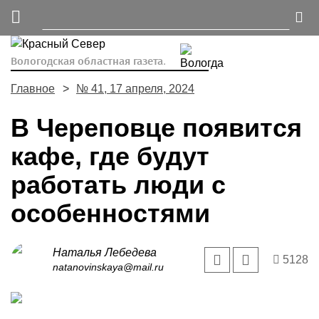
Вологодская областная газета.
Главное
№ 41, 17 апреля, 2024
В Череповце появится
кафе, где будут
работать люди с
особенностями
Наталья Лебедева
5128
natanovinskaya@mail.ru