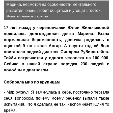
Марина, несмотря на особенности ментального
развития, очень любит общаться и угощать гостей.
Фото из личного архива
17 лет назад у череповчанки Юлии Жильчиковой
появилась долгожданная дочка Марина. Была
нормальная беременность, девочка родилась с
оценкой 9 по шкале Апгар. А спустя год ей был
поставлен редкий диагноз. Синдром Рубинштейна-
Тейби встречается у одного человека на 100 000.
Сейчас в нашей стране порядка 230 людей с
подобным диагнозом.
Собирала мир по крупицам
- Мир рухнул. Я замкнулась в себе, постоянно терзала
себя вопросом, почему моему ребенку выпали такие
испытания, что я сделала не так, - вспоминает Юлия то
время.