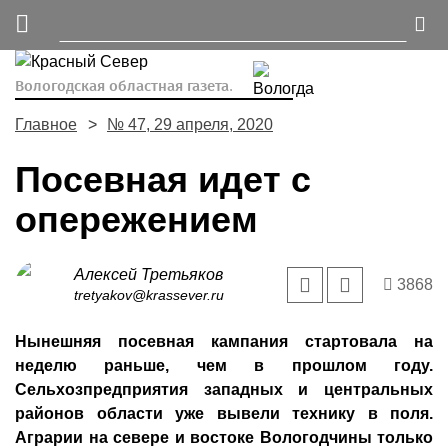
Вологодская областная газета.
Главное
№ 47, 29 апреля, 2020
Посевная идет с
опережением
Алексей Третьяков
3868
tretyakov@krassever.ru
Нынешняя посевная кампания стартовала на
неделю раньше, чем в прошлом году.
Сельхозпредприятия западных и центральных
районов области уже вывели технику в поля.
Аграрии на севере и востоке Вологодчины только