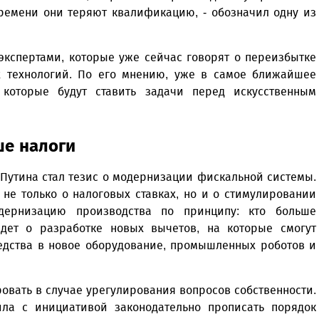
времени они теряют квалификацию, - обозначил одну из
экспертами, которые уже сейчас говорят о переизбытке
 технологий. По его мнению, уже в самое ближайшее
 которые будут ставить задачи перед искусственным
ше налоги
Путина стал тезис о модернизации фискальной системы.
 не только о налоговых ставках, но и о стимулировании
дернизацию производства по принципу: кто больше
идет о разработке новых вычетов, на которые смогут
едства в новое оборудование, промышленных роботов и
овать в случае урегулирования вопросов собственности.
ла с инициативой законодательно прописать порядок