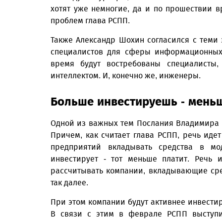
хотят уже немногие, да и по прошествии 
проблем глава РСПП.
Также Александр Шохин согласился с теми 
специалистов для сферы информационных
время будут востребованы специалисты,
интеллектом. И, конечно же, инженеры.
Больше инвестируешь - мень
Одной из важных тем Послания Владимира 
Причем, как считает глава РСПП, речь идет
предприятий вкладывать средства в мо
инвестирует - тот меньше платит. Речь 
рассчитывать компании, вкладывающие ср
так далее.
При этом компании будут активнее инвестир
В связи с этим в феврале РСПП выступи