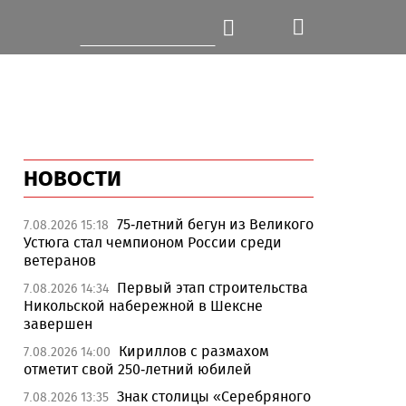
НОВОСТИ
75-летний бегун из Великого
7.08.2026 15:18
Устюга стал чемпионом России среди
ветеранов
Первый этап строительства
7.08.2026 14:34
Никольской набережной в Шексне
завершен
Кириллов с размахом
7.08.2026 14:00
отметит свой 250-летний юбилей
Знак столицы «Серебряного
7.08.2026 13:35