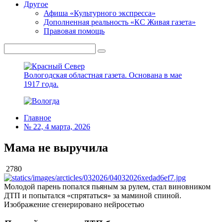
Другое
Афиша «Культурного экспресса»
Дополненная реальность «КС Живая газета»
Правовая помощь
Вологодская областная газета.
Основана в мае
1917 года.
Главное
№ 22, 4 марта, 2026
Мама не выручила
2780
Молодой парень попался пьяным за рулем, стал виновником
ДТП и попытался «спрятаться» за маминой спиной.
Изображение сгенерировано нейросетью