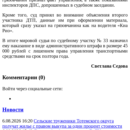
инспекторов ДПС, допрошенных в судебном заседании.
Кроме того, суд принял во внимание объяснения второго
участника ДТП, данные им при оформлении материала,
который сразу указал на грязовчанина как на водителя «Киа
Рио».
В итоге мировой судья по судебному участку № 33 назначил
ему наказание в виде административного штрафа в размере 45
000 рублей с лишением права управления транспортными
средствами на срок полтора года.
Светлана Седова
Комментарии (0)
Войти через социальные сети:
Новости
6.08.2026 16:20
Сельские труженики Тотемского округа
получат жилье с правом выкупа за один процент стоимости