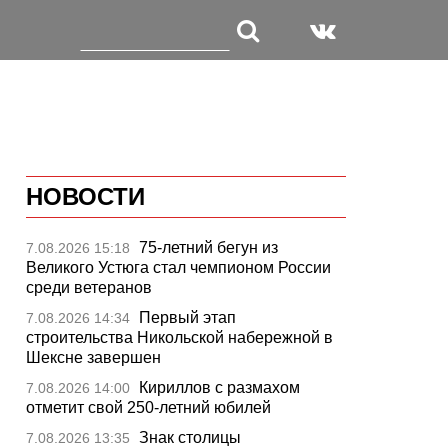
НОВОСТИ
75-летний бегун из
7.08.2026 15:18
Великого Устюга стал чемпионом России
среди ветеранов
Первый этап
7.08.2026 14:34
строительства Никольской набережной в
Шексне завершен
Кириллов с размахом
7.08.2026 14:00
отметит свой 250-летний юбилей
Знак столицы
7.08.2026 13:35