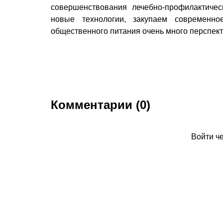
совершенствования лечебно-профилактичес
новые технологии, закупаем современн
общественного питания очень много перспект
Комментарии (0)
Войти ч