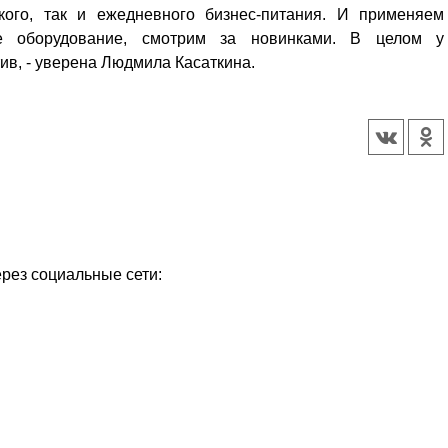
кого, так и ежедневного бизнес-питания. И применяем
ое оборудование, смотрим за новинками. В целом у
ив, - уверена Людмила Касаткина.
ерез социальные сети: