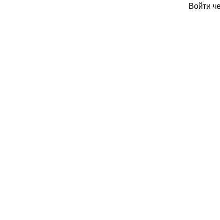
Войти ч