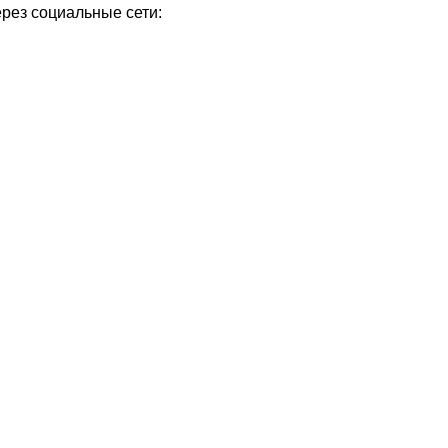
ерез социальные сети: