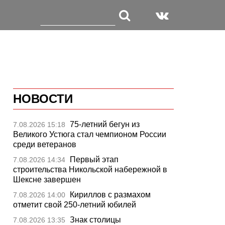
НОВОСТИ
75-летний бегун из
7.08.2026 15:18
Великого Устюга стал чемпионом России
среди ветеранов
Первый этап
7.08.2026 14:34
строительства Никольской набережной в
Шексне завершен
Кириллов с размахом
7.08.2026 14:00
отметит свой 250-летний юбилей
Знак столицы
7.08.2026 13:35