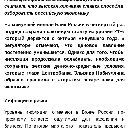
считает, что высокая ключевая ставка способна
оздоровить российскую экономику
На минувшей неделе Банк России в четвертый раз
подряд сохранил ключевую ставку на уровне 21%,
который держится с октября минувшего года. В
регуляторе отмечают, что ценовое давление
постепенно уменьшается. Однако для того, чтобы
инфляция продолжала ослабевать, необходимо
сохранять жесткие денежно-кредитные условия,
которые глава Центробанка Эльвира Набиуллина
образно сравнила с «горьким лекарством» для
экономики.
Инфляция и риски
Уровень инфляции, отмечают в Банке России, по-
прежнему остается ощутимым для населения и
бизнеса. По итогам марта этот показатель превысил