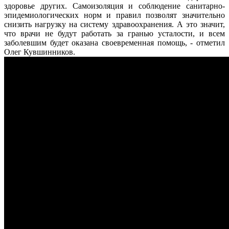
здоровье других. Самоизоляция и соблюдение санитарно-
эпидемиологических норм и правил позволят значительно
снизить нагрузку на систему здравоохранения. А это значит,
что врачи не будут работать за гранью усталости, и всем
заболевшим будет оказана своевременная помощь, - отметил
Олег Кувшинников.