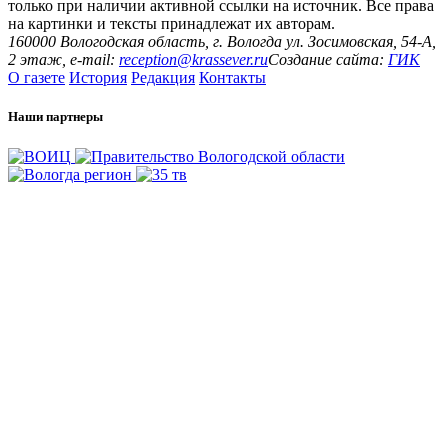
только при наличии активной ссылки на источник. Все права
на картинки и тексты принадлежат их авторам.
160000 Вологодская область, г. Вологда ул. Зосимовская, 54-А,
2 этаж, e-mail:
reception@krassever.ru
Создание сайта:
ГИК
О газете
История
Редакция
Контакты
Наши партнеры