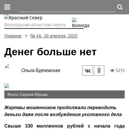
Вологодская областная газета.
Главное
№ 46, 30 апреля, 2025
Денег больше нет
5213
Ольга Бурчевская
Фото Сергея Юрова
Жертвы мошенников продолжали переводить
деньги даже после возбуждения уголовного дела
Свыше 330 миллионов руб­лей с начала года