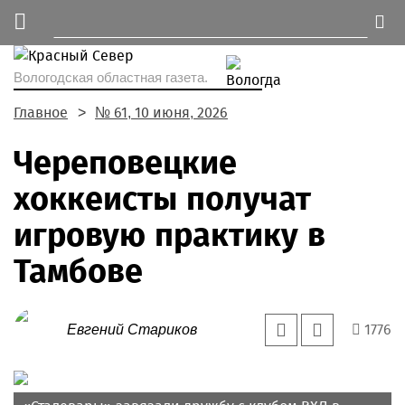
Вологодская областная газета.
Главное
№ 61, 10 июня, 2026
Череповецкие
хоккеисты получат
игровую практику в
Тамбове
1776
Евгений Стариков