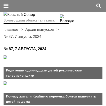
Вологодская областная газета.
Главное
Архив выпусков
№ 87, 7 августа, 2024
№ 87, 7 АВГУСТА, 2024
Родителям одиннадцати детей рукоплескали
телевизионщики
Почему жители Крайнего переулка боятся выпускать
детей из дома