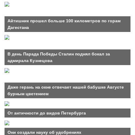
Айтишник прошел больше 100 километров по горам
Дагестана
В день Парада Победы Сталин поднял бокал за
адмирала Кузнецова
Даже герань на окне отвечает нашей бабушке Августе
бурным цветением
От античности до видов Петербурга
Они создали науку об удобрениях