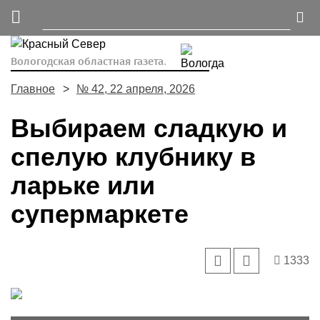
Вологодская областная газета.
Главное
№ 42, 22 апреля, 2026
Выбираем сладкую и
спелую клубнику в
ларьке или
супермаркете
1333