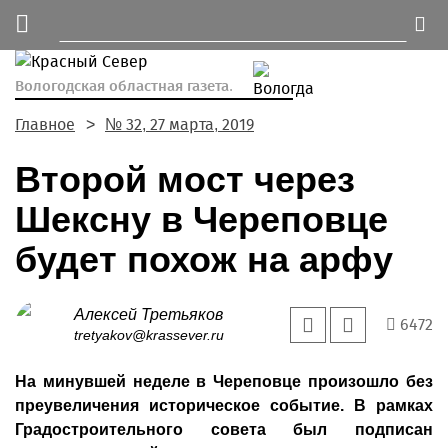
Вологодская областная газета.
Главное
№ 32, 27 марта, 2019
Второй мост через
Шексну в Череповце
будет похож на арфу
Алексей Третьяков
6472
tretyakov@krassever.ru
На минувшей неделе в Череповце произошло без
преувеличения историческое событие. В рамках
Градостроительного совета был подписан