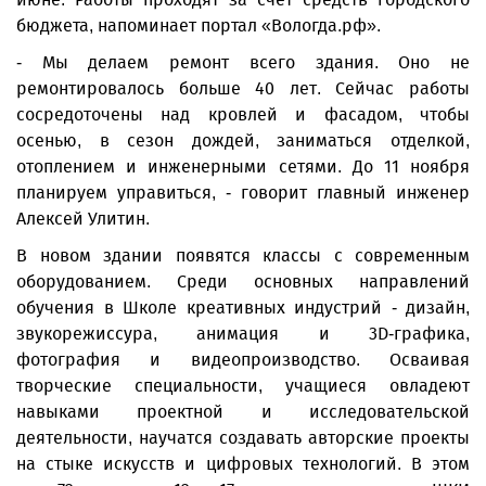
бюджета, напоминает портал «Вологда.рф».
- Мы делаем ремонт всего здания. Оно не
ремонтировалось больше 40 лет. Сейчас работы
сосредоточены над кровлей и фасадом, чтобы
осенью, в сезон дождей, заниматься отделкой,
отоплением и инженерными сетями. До 11 ноября
планируем управиться, - говорит главный инженер
Алексей Улитин.
В новом здании появятся классы с современным
оборудованием. Среди основных направлений
обучения в Школе креативных индустрий - дизайн,
звукорежиссура, анимация и 3D-графика,
фотография и видеопроизводство. Осваивая
творческие специальности, учащиеся овладеют
навыками проектной и исследовательской
деятельности, научатся создавать авторские проекты
на стыке искусств и цифровых технологий. В этом