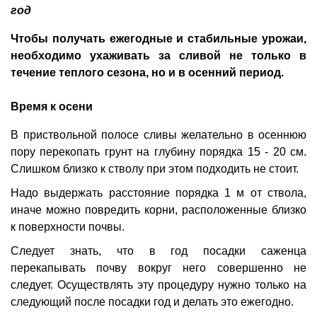
год
Чтобы получать ежегодные и стабильные урожаи,
необходимо ухаживать за сливой не только в
течение теплого сезона, но и в осенний период.
Время к осени
В приствольной полосе сливы желательно в осеннюю
пору перекопать грунт на глубину порядка 15 - 20 см.
Слишком близко к стволу при этом подходить не стоит.
Надо выдержать расстояние порядка 1 м от ствола,
иначе можно повредить корни, расположенные близко
к поверхности почвы.
Следует знать, что в год посадки саженца
перекапывать почву вокруг него совершенно не
следует. Осуществлять эту процедуру нужно только на
следующий после посадки год и делать это ежегодно.