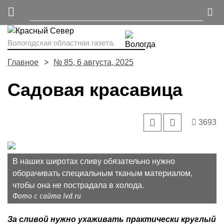
Вологодская областная газета.
Главное
№ 85, 6 августа, 2025
Садовая красавица
3693
В наших широтах сливу обязательно нужно
оборачивать специальным тканым материалом,
чтобы она не пострадала в холода.
Фото с сайта ivd.ru
За сливой нужно ухаживать практически круглый