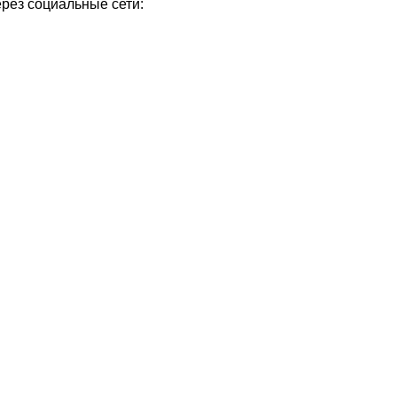
ерез социальные сети: