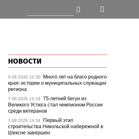
НОВОСТИ
Много лет на благо родного
9.08.2026 10:30
края: истории о муниципальных служащих
региона
75-летний бегун из
7.08.2026 15:18
Великого Устюга стал чемпионом России
среди ветеранов
Первый этап
7.08.2026 14:34
строительства Никольской набережной в
Шексне завершен