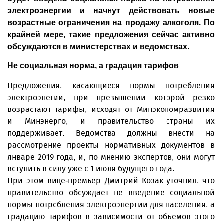
электроэнергии и начнут действовать новые
возрастные ограничения на продажу алкоголя. По
крайней мере, такие предложения сейчас активно
обсуждаются в министерствах и ведомствах.
Не социальная норма, а градация тарифов
Предложения, касающиеся нормы потребления
электроэнегии, при превышении которой резко
возрастают тарифы, исходят от Минэкономразвития
и Минэнерго, и правительство страны их
поддерживает. Ведомства должны внести на
рассмотрение проекты нормативных документов в
январе 2019 года, и, по мнению экспертов, они могут
вступить в силу уже с 1 июля будущего года.
При этом вице-премьер Дмитрий Козак уточнил, что
правительство обсуждает не введение социальной
нормы потребления электроэнергии для населения, а
градацию тарифов в зависимости от объемов этого