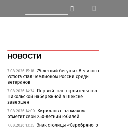
НОВОСТИ
75-летний бегун из Великого
7.08.2026 15:18
Устюга стал чемпионом России среди
ветеранов
Первый этап строительства
7.08.2026 14:34
Никольской набережной в Шексне
завершен
Кириллов с размахом
7.08.2026 14:00
отметит свой 250-летний юбилей
Знак столицы «Серебряного
7.08.2026 13:35