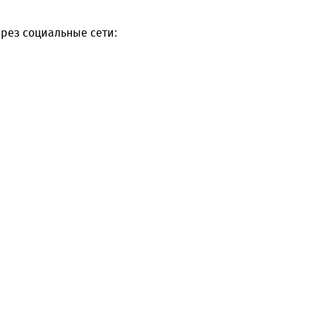
рез социальные сети: