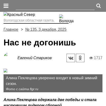
Вологодская областная газета.
Главное
№ 135, 3 декабря, 2025
Нас не догонишь
Евгений Стариков
1717
Алина Пеклецова уверенно входит в новый зимний
сезон.
Фото с сайта flgr.ru
Алина Пеклецова одержала две победы и стала
настоящим лидером сборной