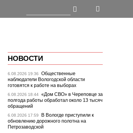
НОВОСТИ
Общественные
6.08.2026 19:36
наблюдатели Вологодской области
готовятся к работе на выборах
«Дом СВО» в Череповце за
6.08.2026 18:44
полгода работы обработал около 13 тысяч
обращений
В Вологде приступили к
6.08.2026 17:59
обновлению дорожного полотна на
Петрозаводской