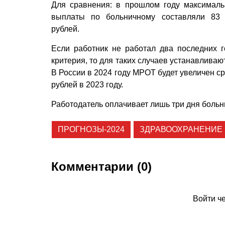
Для сравнения: в прошлом году максимал
выплаты по больничному составляли 83
рублей.
Если работник не работал два последних г
критерия, то для таких случаев устанавлива
В России в 2024 году МРОТ будет увеличен сра
рублей в 2023 году.
Работодатель оплачивает лишь три дня больн
ПРОГНОЗЫ-2024
ЗДРАВООХРАНЕНИЕ
Комментарии (0)
Войти ч