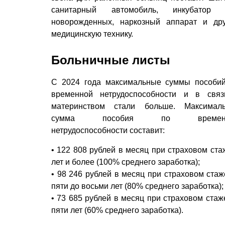
санитарный автомобиль, инкубатор 
новорожденных, наркозный аппарат и др
медицинскую технику.
Больничные листы
С 2024 года максимальные суммы пособи
временной нетрудоспособности и в свя
материнством стали больше. Максимал
сумма пособия по времен
нетрудоспособности составит:
• 122 808 рублей в месяц при страховом ста
лет и более (100% среднего заработка);
• 98 246 рублей в месяц при страховом стаж
пяти до восьми лет (80% среднего заработка);
• 73 685 рублей в месяц при страховом стаж
пяти лет (60% среднего заработка).