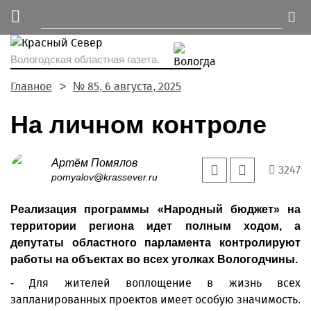
Вологодская областная газета.
Главное
№ 85, 6 августа, 2025
На личном контроле
Артём Помялов
3247
pomyalov@krassever.ru
Реализация программы «Народный бюджет» на
территории региона идет полным ходом, а
депутаты областного парламента контролируют
работы на объектах во всех уголках Вологодчины.
- Для жителей воплощение в жизнь всех
запланированных проектов имеет особую значимость.