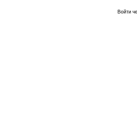
Войти ч