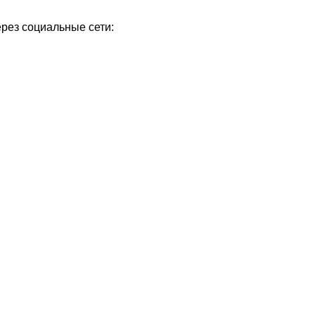
ерез социальные сети: