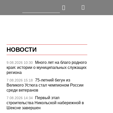
НОВОСТИ
Много лет на благо родного
9.08.2026 10:30
края: истории о муниципальных служащих
региона
75-летний бегун из
7.08.2026 15:18
Великого Устюга стал чемпионом России
среди ветеранов
Первый этап
7.08.2026 14:34
строительства Никольской набережной в
Шексне завершен