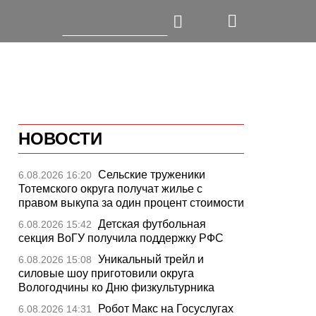
НОВОСТИ
Сельские труженики
6.08.2026 16:20
Тотемского округа получат жилье с
правом выкупа за один процент стоимости
Детская футбольная
6.08.2026 15:42
секция ВоГУ получила поддержку РФС
Уникальный трейл и
6.08.2026 15:08
силовые шоу приготовили округа
Вологодчины ко Дню физкультурника
Робот Макс на Госуслугах
6.08.2026 14:31