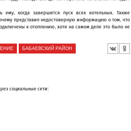
 ему, когда завершится пуск всех котельных. Также
почему представил недостоверную информацию о том, что
одключены к отоплению, хотя на самом деле это было не
ЛЕНИЕ
БАБАЕВСКИЙ РАЙОН
рез социальные сети: