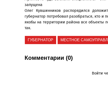
запущена
Олег Кувшинников распорядился доложить
губернатор потребовал разобраться, кто и 
якобы на территории района все объекты п
так.
ГУБЕРНАТОР
МЕСТНОЕ САМОУПРАВ
Комментарии (0)
Войти че