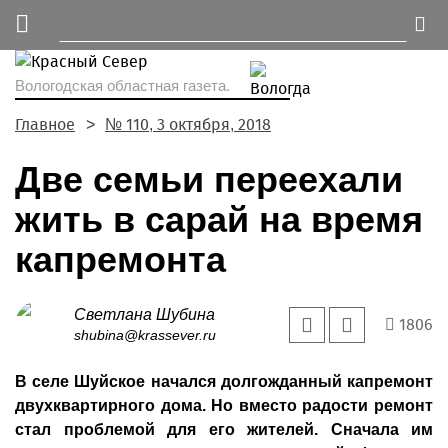
Вологодская областная газета.
Главное
№ 110, 3 октября, 2018
Две семьи переехали
жить в сарай на время
капремонта
Светлана Шубина
1806
shubina@krassever.ru
В селе Шуйское начался долгожданный капремонт
двухквартирного дома. Но вместо радости ремонт
стал проблемой для его жителей. Сначала им