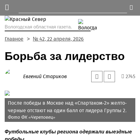
Вологодская областная газета.
Главное
№ 42, 22 апреля, 2026
Борьба за лидерство
Евгений Стариков
2745
После победы в Москве над «Спартаком-2» желто-
черные отстают на один балл от лидера Группы 2.
Фото ФК «Череповец»
Футбольные клубы региона одержали выездные
победы