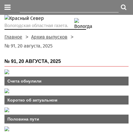
Вологодская областная газета.
Главное
Архив выпусков
№ 91, 20 августа, 2025
№ 91, 20 АВГУСТА, 2025
Счета обнулили
Коротко об актуальном
Половина пути