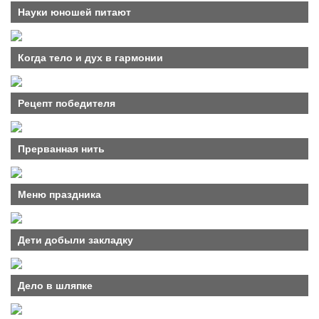
Науки юношей питают
Когда тело и дух в гармонии
Рецепт победителя
Прерванная нить
Меню праздника
Дети добыли закладку
Дело в шляпке