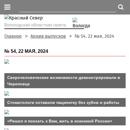
Вологодская областная газета.
Главное
Архив выпусков
№ 54, 22 мая, 2024
№ 54, 22 МАЯ, 2024
Сверхчеловеческие возможности демонстрировали в
Череповце
Стоматологи оставили пациентку без зубов и работы
«Решил я поехать к Вам, жить в исконной России»