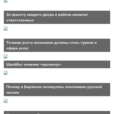
За красоту каждого двора и района назначат
ответственных
Точками роста экономики должны стать туризм и
сфера услуг
ШвейБат поменял «прописку»
Почему в Биряково потянулись поклонники русской
поэзии