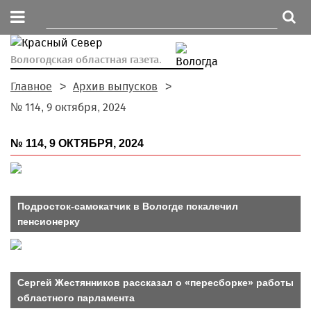
Вологодская областная газета.
Главное
Архив выпусков
№ 114, 9 октября, 2024
№ 114, 9 ОКТЯБРЯ, 2024
Подросток-самокатчик в Вологде покалечил
пенсионерку
Сергей Жестянников рассказал о «пересборке» работы
областного парламента