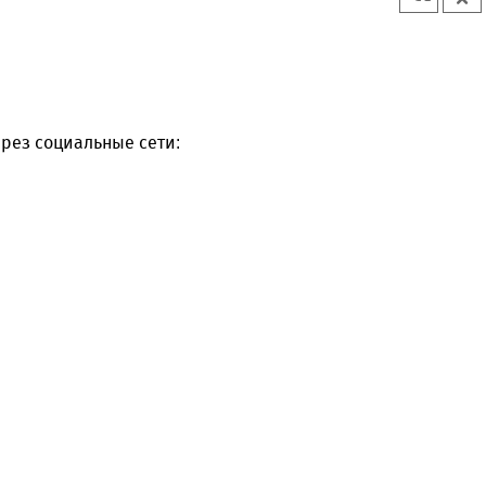
рез социальные сети: