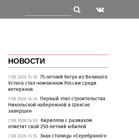
НОВОСТИ
75-летний бегун из Великого
7.08.2026 15:18
Устюга стал чемпионом России среди
ветеранов
Первый этап строительства
7.08.2026 14:34
Никольской набережной в Шексне
завершен
Кириллов с размахом
7.08.2026 14:00
отметит свой 250-летний юбилей
Знак столицы «Серебряного
7.08.2026 13:35