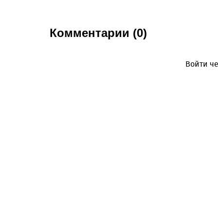
Комментарии (0)
Войти че