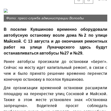
Фото: пресс-служба администрации Вологды
В поселке Кувшиново временно оборудовали
автобусную остановку возле дома №2 по улице
Майской. С 13 августа и до окончания ремонтных
работ на улице Луначарского здесь будут
останавливаться автобусы №27 и №29.
Ранее автобусы проезжали до остановки «Берег».
Сейчас на мосту идет капитальный ремонт, в связи с
чем и было принято решение временно перенести
конечную остановку в поселок Кувшиново.
Для организации временной остановки расширили
площадку на перекрестке улиц Сосновой и Майской.
Также в этом месте установлен знак «Остановка
запрещена». Водителей просят соблюдать