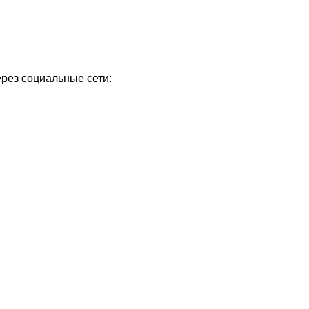
ерез социальные сети: