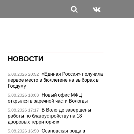
НОВОСТИ
«Единая Россия» получила
5.08.2026 20:52
первое место в бюллетене на выборах в
Госдуму
Новый офис МФЦ
5.08.2026 18:03
открылся в заречной части Вологды
В Вологде завершены
5.08.2026 17:17
работы по благоустройству на 18
дворовых территориях
Осановская роща в
5.08.2026 16:50