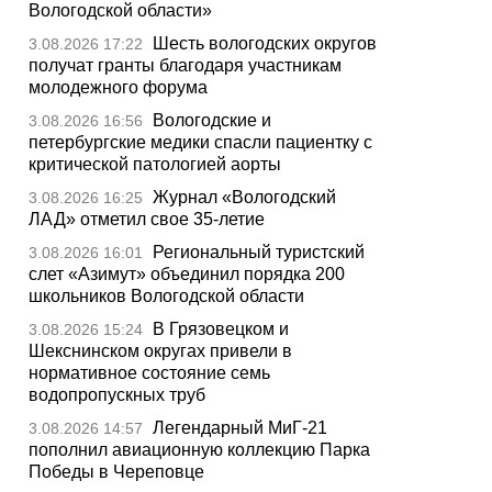
Вологодской области»
Шесть вологодских округов
3.08.2026 17:22
получат гранты благодаря участникам
молодежного форума
Вологодские и
3.08.2026 16:56
петербургские медики спасли пациентку с
критической патологией аорты
Журнал «Вологодский
3.08.2026 16:25
ЛАД» отметил свое 35-летие
Региональный туристский
3.08.2026 16:01
слет «Азимут» объединил порядка 200
школьников Вологодской области
В Грязовецком и
3.08.2026 15:24
Шекснинском округах привели в
нормативное состояние семь
водопропускных труб
Легендарный МиГ-21
3.08.2026 14:57
пополнил авиационную коллекцию Парка
Победы в Череповце