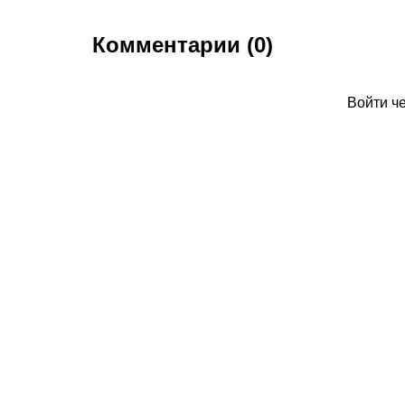
Комментарии (0)
Войти ч