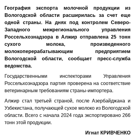
География экспорта молочной продукции из
Вологодской области расширилась за счет еще
одной страны. На днях под контролем Северо-
Западного межрегионального управления
Россельхознадзора в Алжир отправлена 25 тонн
сухого молока, произведенного
молокоперерабатывающим предприятием
Вологодской области, сообщает пресс-служба
ведомства.
Государственными инспекторами Управления
Россельхознадзора партия проверена на соответствие
ветеринарным требованиям страны-импортера.
Алжир стал третьей страной, после Азербайджана и
Узбекистана, получающей сухое молоко из Вологодской
области. Всего с начала 2024 года экспортировано 266
тонн этой продукции.
Игнат КРИВЧЕНКО