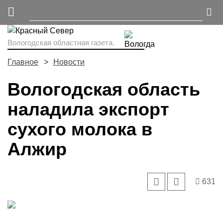
Вологодская областная газета.
Главное
Новости
Вологодская область
наладила экспорт
сухого молока в
Алжир
631