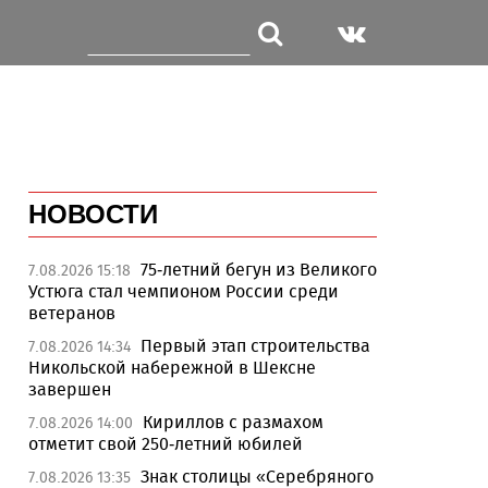
НОВОСТИ
75-летний бегун из Великого
7.08.2026 15:18
Устюга стал чемпионом России среди
ветеранов
Первый этап строительства
7.08.2026 14:34
Никольской набережной в Шексне
завершен
Кириллов с размахом
7.08.2026 14:00
отметит свой 250-летний юбилей
Знак столицы «Серебряного
7.08.2026 13:35