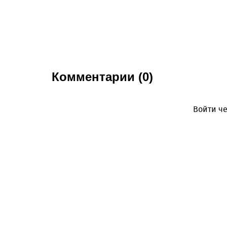
Комментарии (0)
Войти че