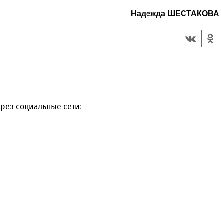
Надежда ШЕСТАКОВА
рез социальные сети: