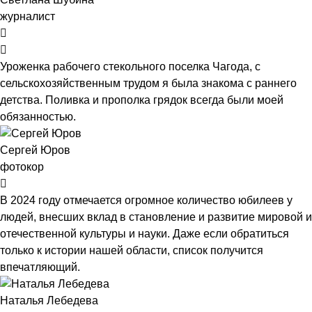
журналист
Уроженка рабочего стекольного поселка Чагода, с
сельскохозяйственным трудом я была знакома с раннего
детства. Поливка и прополка грядок всегда были моей
обязанностью.
Сергей Юров
фотокор
В 2024 году отмечается огромное количество юбилеев у
людей, внесших вклад в становление и развитие мировой и
отечественной культуры и науки. Даже если обратиться
только к истории нашей области, список получится
впечатляющий.
Наталья Лебедева