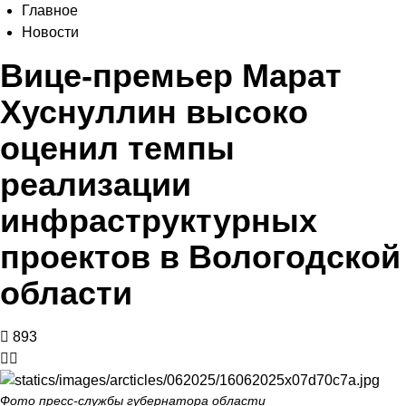
Главное
Новости
Вице-премьер Марат
Хуснуллин высоко
оценил темпы
реализации
инфраструктурных
проектов в Вологодской
области
893
Фото пресс-службы губернатора области