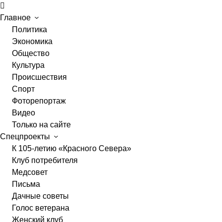
Главное
Политика
Экономика
Общество
Культура
Происшествия
Спорт
Фоторепортаж
Видео
Только на сайте
Спецпроекты
К 105-летию «Красного Севера»
Клуб потребителя
Медсовет
Письма
Дачные советы
Голос ветерана
Женский клуб