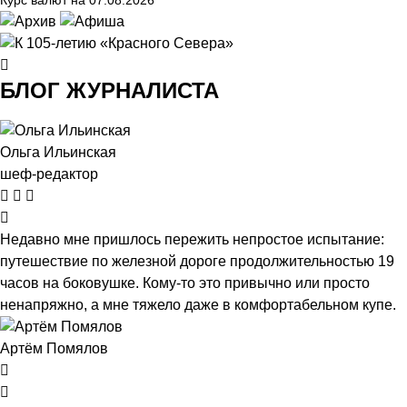
Курс валют на 07.08.2026
БЛОГ ЖУРНАЛИСТА
Ольга Ильинская
шеф-редактор
Недавно мне пришлось пережить непростое испытание:
путешествие по железной дороге продолжительностью 19
часов на боковушке. Кому-то это привычно или просто
ненапряжно, а мне тяжело даже в комфортабельном купе.
Артём Помялов