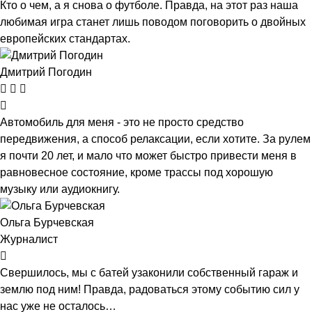
Кто о чем, а я снова о футболе. Правда, на этот раз наша
любимая игра станет лишь поводом поговорить о двойных
европейских стандартах.
Дмитрий Погодин
Автомобиль для меня - это не просто средство
передвижения, а способ релаксации, если хотите. За рулем
я почти 20 лет, и мало что может быстро привести меня в
равновесное состояние, кроме трассы под хорошую
музыку или аудиокнигу.
Ольга Бурчевская
Журналист
Свершилось, мы с батей узаконили собственный гараж и
землю под ним! Правда, радоваться этому событию сил у
нас уже не осталось…