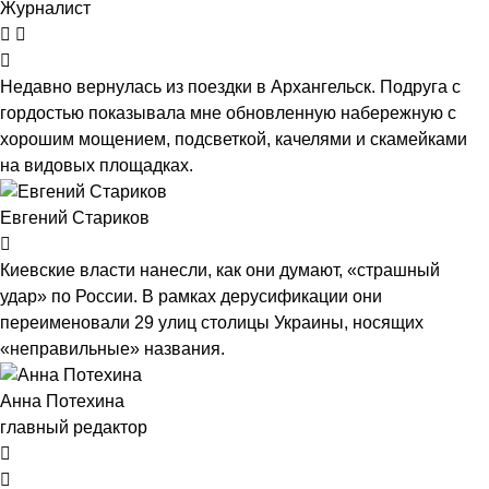
Журналист
Недавно вернулась из поездки в Архангельск. Подруга с
гордостью показывала мне обновленную набережную с
хорошим мощением, подсветкой, качелями и скамейками
на видовых площадках.
Евгений Стариков
Киевские власти нанесли, как они думают, «страшный
удар» по России. В рамках дерусификации они
переименовали 29 улиц столицы Украины, носящих
«неправильные» названия.
Анна Потехина
главный редактор