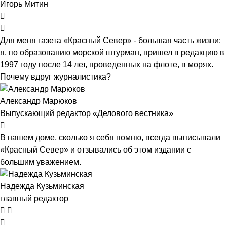
Игорь Митин
Для меня газета «Красный Север» - большая часть жизни:
я, по образованию морской штурман, пришел в редакцию в
1997 году после 14 лет, проведенных на флоте, в морях.
Почему вдруг журналистика?
Александр Марюков
Выпускающий редактор «Делового вестника»
В нашем доме, сколько я себя помню, всегда выписывали
«Красный Север» и отзывались об этом издании с
большим уважением.
Надежда Кузьминская
главный редактор