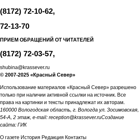
(8172) 72-10-62,
72-13-70
ПРИЕМ ОБРАЩЕНИЙ ОТ ЧИТАТЕЛЕЙ
(8172) 72-03-57,
shubina@krassever.ru
© 2007-2025 «Красный Север»
Использование материалов «Красный Север» разрешено
только при наличии активной ссылки на источник. Все
права на картинки и тексты принадлежат их авторам.
160000 Вологодская область, г. Вологда ул. Зосимовская,
54-А, 2 этаж, e-mail:
reception@krassever.ru
Создание
сайта:
ГИК
О газете
История
Редакция
Контакты