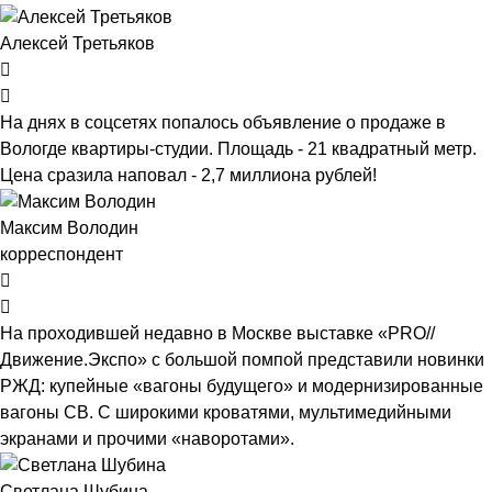
Алексей Третьяков
На днях в соцсетях попалось объявление о продаже в
Вологде квартиры-студии. Площадь - 21 квадратный метр.
Цена сразила наповал - 2,7 миллиона рублей!
Максим Володин
корреспондент
На проходившей недавно в Мос­кве выставке «PRO//
Движение.Экспо» с большой помпой представили новинки
РЖД: купейные «вагоны будущего» и модернизированные
вагоны СВ. С широкими кроватями, мультимедийными
экранами и прочими «наворотами».
Светлана Шубина