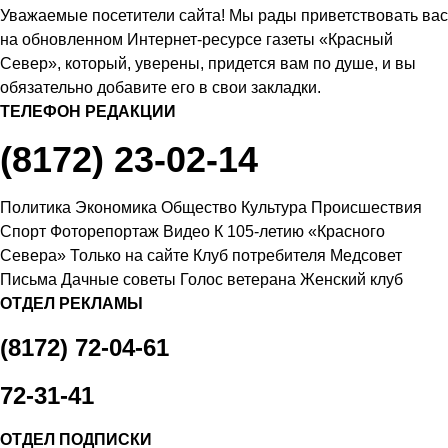
Уважаемые посетители сайта! Мы рады приветствовать вас
на обновленном Интернет-ресурсе газеты «Красный
Север», который, уверены, придется вам по душе, и вы
обязательно добавите его в свои закладки.
ТЕЛЕФОН РЕДАКЦИИ
(8172) 23-02-14
Политика
Экономика
Общество
Культура
Происшествия
Спорт
Фоторепортаж
Видео
К 105-летию «Красного
Севера»
Только на сайте
Клуб потребителя
Медсовет
Письма
Дачные советы
Голос ветерана
Женский клуб
ОТДЕЛ РЕКЛАМЫ
(8172) 72-04-61
72-31-41
ОТДЕЛ ПОДПИСКИ