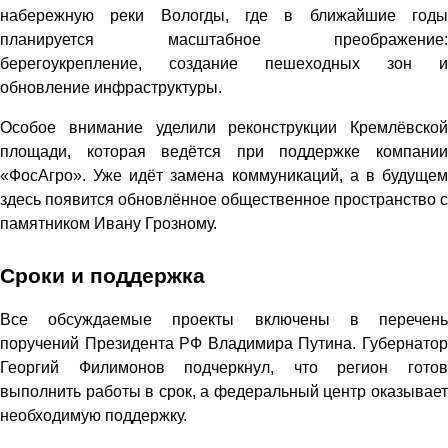
набережную реки Вологды, где в ближайшие годы
планируется масштабное преображение:
берегоукрепление, создание пешеходных зон и
обновление инфраструктуры.
Особое внимание уделили реконструкции Кремлёвской
площади, которая ведётся при поддержке компании
«ФосАгро». Уже идёт замена коммуникаций, а в будущем
здесь появится обновлённое общественное пространство с
памятником Ивану Грозному.
Сроки и поддержка
Все обсуждаемые проекты включены в перечень
поручений Президента РФ Владимира Путина. Губернатор
Георгий Филимонов подчеркнул, что регион готов
выполнить работы в срок, а федеральный центр оказывает
необходимую поддержку.