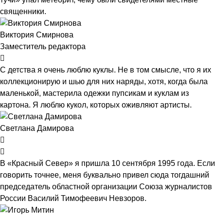
священники.
Виктория Смирнова
Заместитель редактора
С детства я очень люблю куклы. Не в том смысле, что я их
коллекционирую и шью для них наряды, хотя, когда была
маленькой, мастерила одежки пупсикам и куклам из
картона. Я люблю кукол, которых оживляют артисты.
Светлана Дамирова
В «Красный Север» я пришла 10 сентября 1995 года. Если
говорить точнее, меня буквально привел сюда тогдашний
председатель областной организации Союза журналистов
России Василий Тимофеевич Невзоров.