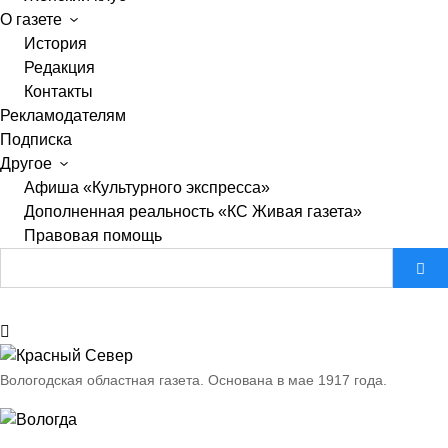
О газете
История
Редакция
Контакты
Рекламодателям
Подписка
Другое
Афиша «Культурного экспресса»
Дополненная реальность «КС Живая газета»
Правовая помощь
Вологодская областная газета.
Основана в мае 1917 года.