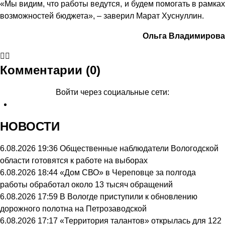
«Мы видим, что работы ведутся, и будем помогать в рамках
возможностей бюджета», – заверил Марат Хуснуллин.
Ольга Владимирова
Комментарии (0)
Войти через социальные сети:
НОВОСТИ
6.08.2026 19:36
Общественные наблюдатели Вологодской
области готовятся к работе на выборах
6.08.2026 18:44
«Дом СВО» в Череповце за полгода
работы обработал около 13 тысяч обращений
6.08.2026 17:59
В Вологде приступили к обновлению
дорожного полотна на Петрозаводской
6.08.2026 17:17
«Территория талантов» открылась для 122