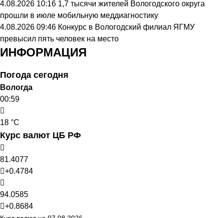
4.08.2026 10:16
1,7 тысячи жителей Вологодского округа
прошли в июле мобильную меддиагностику
4.08.2026 09:46
Конкурс в Вологодский филиал ЯГМУ
превысил пять человек на место
ИНФОРМАЦИЯ
Погода сегодня
Вологда
00:59
18 °C
Курс валют ЦБ РФ
81.4077
+0.4784
94.0585
+0.8684