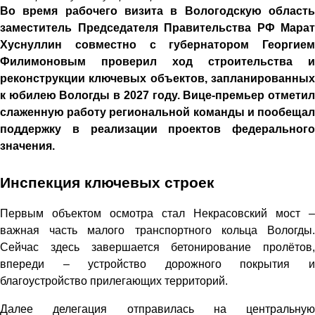
Во время рабочего визита в Вологодскую область
заместитель Председателя Правительства РФ Марат
Хуснуллин совместно с губернатором Георгием
Филимоновым проверил ход строительства и
реконструкции ключевых объектов, запланированных
к юбилею Вологды в 2027 году. Вице-премьер отметил
слаженную работу региональной команды и пообещал
поддержку в реализации проектов федерального
значения.
Инспекция ключевых строек
Первым объектом осмотра стал Некрасовский мост –
важная часть малого транспортного кольца Вологды.
Сейчас здесь завершается бетонирование пролётов,
впереди – устройство дорожного покрытия и
благоустройство прилегающих территорий.
Далее делегация отправилась на центральную