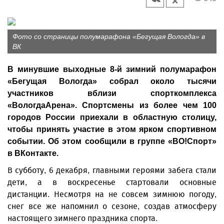
Фото со страницы полумарафона «Бегущая Вологда» в
ВК
В минувшие выходные 8-й зимний полумарафон
«Бегущая Вологда» собрал около тысячи
участников вблизи спорткомплекса
«ВологдаАрена». Спортсмены из более чем 100
городов России приехали в областную столицу,
чтобы принять участие в этом ярком спортивном
событии. Об этом сообщили в группе «ВО!Спорт»
в ВКонтакте.
В субботу, 6 декабря, главными героями забега стали
дети, а в воскресенье стартовали основные
дистанции. Несмотря на не совсем зимнюю погоду,
снег все же напомнил о сезоне, создав атмосферу
настоящего зимнего праздника спорта.