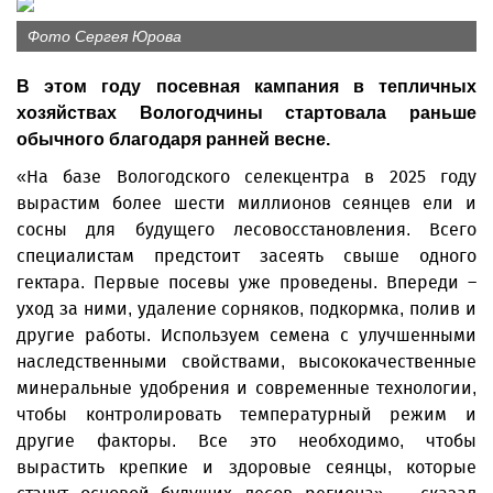
Фото Сергея Юрова
В этом году посевная кампания в тепличных
хозяйствах Вологодчины стартовала раньше
обычного благодаря ранней весне.
«На базе Вологодского селекцентра в 2025 году
вырастим более шести миллионов сеянцев ели и
сосны для будущего лесовосстановления. Всего
специалистам предстоит засеять свыше одного
гектара. Первые посевы уже проведены. Впереди –
уход за ними, удаление сорняков, подкормка, полив и
другие работы. Используем семена с улучшенными
наследственными свойствами, высококачественные
минеральные удобрения и современные технологии,
чтобы контролировать температурный режим и
другие факторы. Все это необходимо, чтобы
вырастить крепкие и здоровые сеянцы, которые