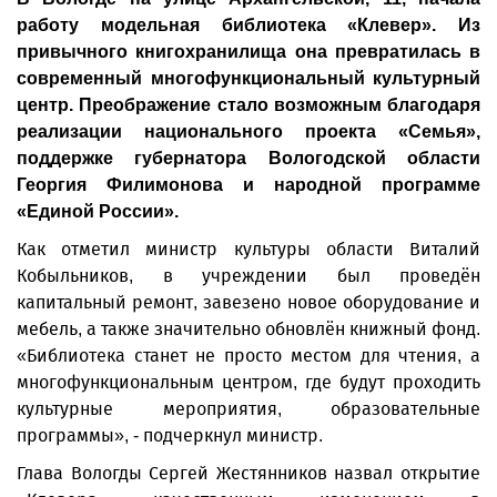
работу модельная библиотека «Клевер». Из
привычного книгохранилища она превратилась в
современный многофункциональный культурный
центр. Преображение стало возможным благодаря
реализации национального проекта «Семья»,
поддержке губернатора Вологодской области
Георгия Филимонова и народной программе
«Единой России».
Как отметил министр культуры области Виталий
Кобыльников, в учреждении был проведён
капитальный ремонт, завезено новое оборудование и
мебель, а также значительно обновлён книжный фонд.
«Библиотека станет не просто местом для чтения, а
многофункциональным центром, где будут проходить
культурные мероприятия, образовательные
программы», - подчеркнул министр.
Глава Вологды Сергей Жестянников назвал открытие