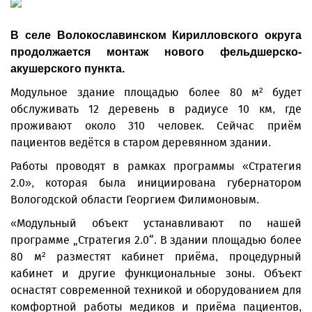
В селе Волокославинском Кирилловского округа
продолжается монтаж нового фельдшерско-
акушерского пункта.
Модульное здание площадью более 80 м² будет
обслуживать 12 деревень в радиусе 10 км, где
проживают около 310 человек. Сейчас приём
пациентов ведётся в старом деревянном здании.
Работы проводят в рамках программы «Стратегия
2.0», которая была инициирована губернатором
Вологодской области Георгием Филимоновым.
«Модульный объект устанавливают по нашей
программе „Стратегия 2.0“. В здании площадью более
80 м² разместят кабинет приёма, процедурный
кабинет и другие функциональные зоны. Объект
оснастят современной техникой и оборудованием для
комфортной работы медиков и приёма пациентов,