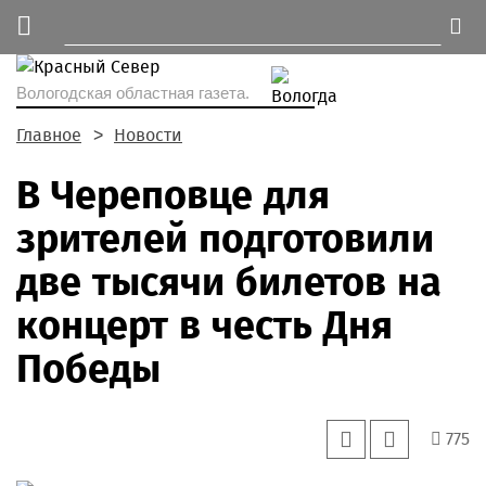
Вологодская областная газета.
Главное
Новости
В Череповце для
зрителей подготовили
две тысячи билетов на
концерт в честь Дня
Победы
775