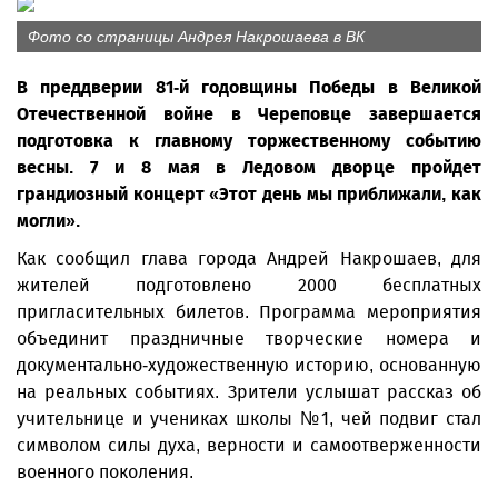
Фото со страницы Андрея Накрошаева в ВК
В преддверии 81-й годовщины Победы в Великой
Отечественной войне в Череповце завершается
подготовка к главному торжественному событию
весны. 7 и 8 мая в Ледовом дворце пройдет
грандиозный концерт «Этот день мы приближали, как
могли».
Как сообщил глава города Андрей Накрошаев, для
жителей подготовлено 2000 бесплатных
пригласительных билетов. Программа мероприятия
объединит праздничные творческие номера и
документально-художественную историю, основанную
на реальных событиях. Зрители услышат рассказ об
учительнице и учениках школы №1, чей подвиг стал
символом силы духа, верности и самоотверженности
военного поколения.