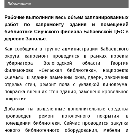
ВКонтакте
Рабочие выполнили весь объем запланированных
работ по капремонту здания и помещений
библиотеки Сиучского филиала Бабаевской ЦБС в
деревне Заполье.
Как сообщили в группе администрации Бабаевского
округа, капремонт проводился в рамках проекта
губернатора Вологодской области Георгия
Филимонова «Сельская библиотека», нацпроекта
«Семья». В здании заменены окна, двери, закончена
отделка стен, ремонт пола с укладкой линолеума,
покраска внешних стен здания, заменено кровельное
покрытие.
Добавим, на выделенные дополнительные средства
произведен ремонт потолочного покрытия в
помещении библиотеки. Сейчас проводится закупка
нового библиотечного оборудования, мебели и