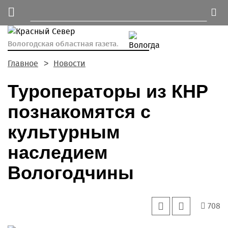
Вологодская областная газета.
Главное
Новости
Туроператоры из КНР
познакомятся с
культурным
наследием
Вологодчины
708