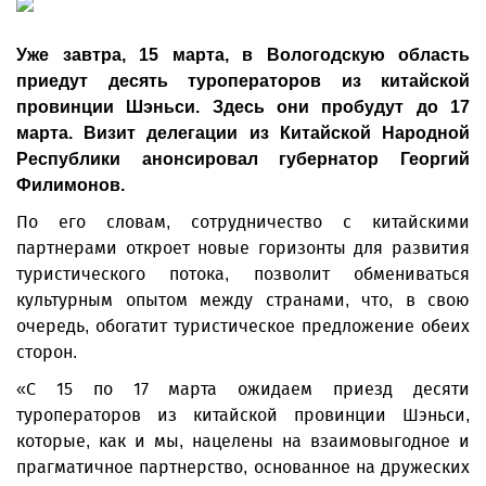
Уже завтра, 15 марта, в Вологодскую область
приедут десять туроператоров из китайской
провинции Шэньси. Здесь они пробудут до 17
марта. Визит делегации из Китайской Народной
Республики анонсировал губернатор Георгий
Филимонов.
По его словам, сотрудничество с китайскими
партнерами откроет новые горизонты для развития
туристического потока, позволит обмениваться
культурным опытом между странами, что, в свою
очередь, обогатит туристическое предложение обеих
сторон.
«С 15 по 17 марта ожидаем приезд десяти
туроператоров из китайской провинции Шэньси,
которые, как и мы, нацелены на взаимовыгодное и
прагматичное партнерство, основанное на дружеских