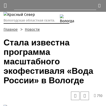
Вологодская областная газета.
Главное
Новости
Стала известна
программа
масштабного
экофестиваля «Вода
России» в Вологде
710