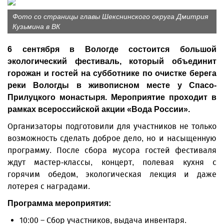
Фото со страницы главы Шекснинского округа Дмитрия
Кузьмина в ВК
6 сентября в Вологде состоится большой
экологический фестиваль, который объединит
горожан и гостей на субботнике по очистке берега
реки Вологды в живописном месте у Спасо-
Прилуцкого монастыря. Мероприятие проходит в
рамках всероссийской акции «Вода России».
Организаторы подготовили для участников не только
возможность сделать доброе дело, но и насыщенную
программу. После сбора мусора гостей фестиваля
ждут мастер-классы, концерт, полевая кухня с
горячим обедом, экологическая лекция и даже
лотерея с наградами.
Программа мероприятия:
10:00 – Сбор участников, выдача инвентаря.