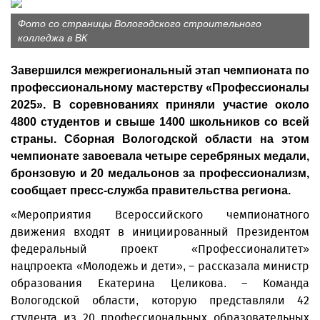
Фото со страницы Вологодского строительного
колледжа в ВК
Завершился межрегиональный этап чемпионата по
профессиональному мастерству «Профессионалы
2025». В соревнованиях приняли участие около
4800 студентов и свыше 1400 школьников со всей
страны. Сборная Вологодской области на этом
чемпионате завоевала четыре серебряных медали,
бронзовую и 20 медальонов за профессионализм,
сообщает пресс-служба правительства региона.
«Мероприятия Всероссийского чемпионатного
движения входят в инициированный Президентом
федеральный проект «Профессионалитет»
нацпроекта «Молодежь и дети», – рассказала министр
образования Екатерина Целикова. – Команда
Вологодской области, которую представляли 42
студента из 20 профессиональных образовательных